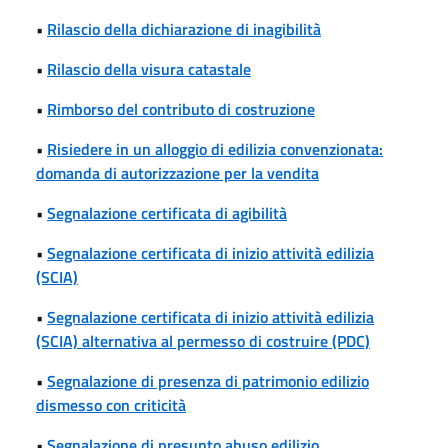
•
Rilascio della dichiarazione di inagibilità
•
Rilascio della visura catastale
•
Rimborso del contributo di costruzione
•
Risiedere in un alloggio di edilizia convenzionata:
domanda di autorizzazione per la vendita
•
Segnalazione certificata di agibilità
•
Segnalazione certificata di inizio attività edilizia
(SCIA)
•
Segnalazione certificata di inizio attività edilizia
(SCIA) alternativa al permesso di costruire (PDC)
•
Segnalazione di presenza di patrimonio edilizio
dismesso con criticità
•
Segnalazione di presunto abuso edilizio