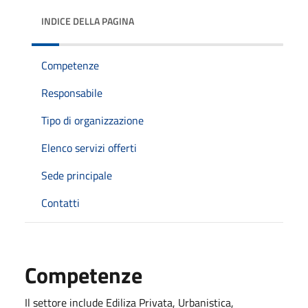
INDICE DELLA PAGINA
Competenze
Responsabile
Tipo di organizzazione
Elenco servizi offerti
Sede principale
Contatti
Competenze
Il settore include Ediliza Privata, Urbanistica,