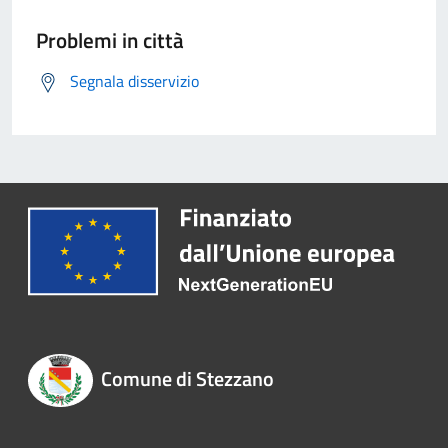
Problemi in città
Segnala disservizio
Comune di Stezzano