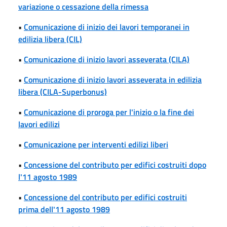
variazione o cessazione della rimessa
•
Comunicazione di inizio dei lavori temporanei in
edilizia libera (CIL)
•
Comunicazione di inizio lavori asseverata (CILA)
•
Comunicazione di inizio lavori asseverata in edilizia
libera (CILA-Superbonus)
•
Comunicazione di proroga per l'inizio o la fine dei
lavori edilizi
•
Comunicazione per interventi edilizi liberi
•
Concessione del contributo per edifici costruiti dopo
l'11 agosto 1989
•
Concessione del contributo per edifici costruiti
prima dell'11 agosto 1989