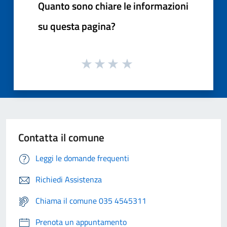
Quanto sono chiare le informazioni
su questa pagina?
Contatta il comune
Leggi le domande frequenti
Richiedi Assistenza
Chiama il comune 035 4545311
Prenota un appuntamento