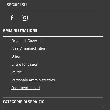
SEGUICI SU
Facebook
Instagram
AMMINISTRAZIONE
Organi di Governo
Aree Amministrative
Uffici
Enti e fondazioni
Politici
Personale Amministrativo
Documenti e dati
CATEGORIE DI SERVIZIO