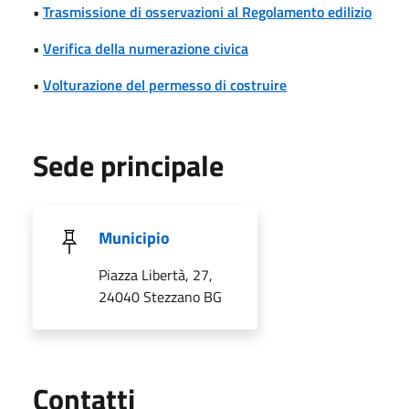
•
Trasmissione di osservazioni al Regolamento edilizio
•
Verifica della numerazione civica
•
Volturazione del permesso di costruire
Sede principale
Municipio
Piazza Libertà, 27,
24040 Stezzano BG
Utili
Contatti