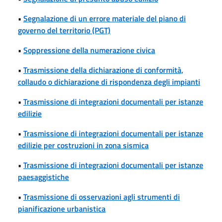
•
Segnalazione di un errore materiale del piano di
governo del territorio (PGT)
•
Soppressione della numerazione civica
•
Trasmissione della dichiarazione di conformità,
collaudo o dichiarazione di rispondenza degli impianti
•
Trasmissione di integrazioni documentali per istanze
edilizie
•
Trasmissione di integrazioni documentali per istanze
edilizie per costruzioni in zona sismica
•
Trasmissione di integrazioni documentali per istanze
paesaggistiche
•
Trasmissione di osservazioni agli strumenti di
pianificazione urbanistica