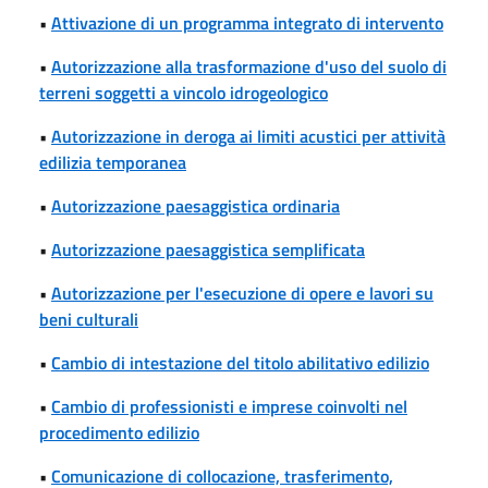
•
Attivazione di un programma integrato di intervento
•
Autorizzazione alla trasformazione d'uso del suolo di
terreni soggetti a vincolo idrogeologico
•
Autorizzazione in deroga ai limiti acustici per attività
edilizia temporanea
•
Autorizzazione paesaggistica ordinaria
•
Autorizzazione paesaggistica semplificata
•
Autorizzazione per l'esecuzione di opere e lavori su
beni culturali
•
Cambio di intestazione del titolo abilitativo edilizio
•
Cambio di professionisti e imprese coinvolti nel
procedimento edilizio
•
Comunicazione di collocazione, trasferimento,