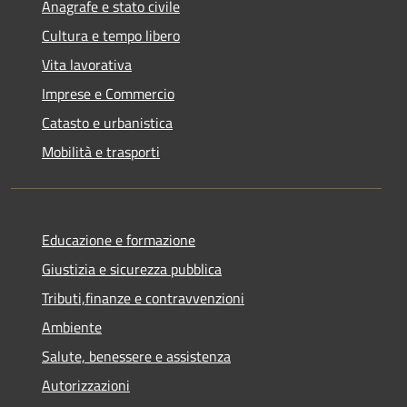
Anagrafe e stato civile
Cultura e tempo libero
Vita lavorativa
Imprese e Commercio
Catasto e urbanistica
Mobilità e trasporti
Educazione e formazione
Giustizia e sicurezza pubblica
Tributi,finanze e contravvenzioni
Ambiente
Salute, benessere e assistenza
Autorizzazioni