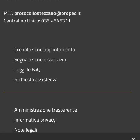
PEC:
protocollostezzano@propec.it
Centralino Unico: 035 4545311
Prenotazione appuntamento
Segnalazione disservizio
Leggi le FAQ
Richiesta assistenza
Amministrazione trasparente
Informativa privacy
Note legali
×
Dichiarazione di accessibilità