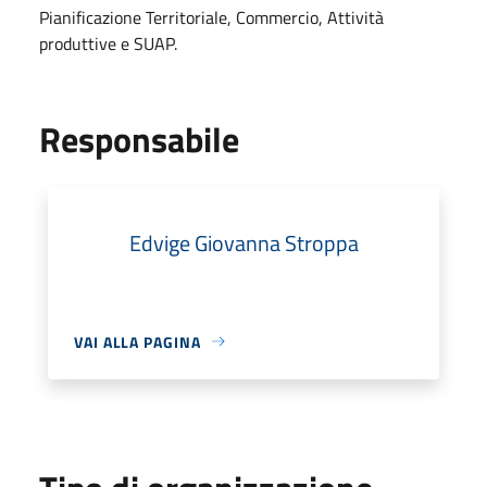
Pianificazione Territoriale, Commercio, Attività
produttive e SUAP.
Responsabile
Edvige Giovanna Stroppa
VAI ALLA PAGINA