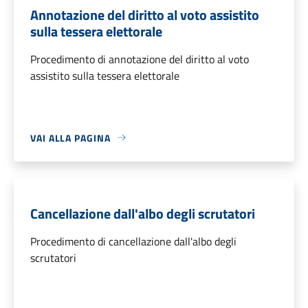
Annotazione del diritto al voto assistito
sulla tessera elettorale
Procedimento di annotazione del diritto al voto
assistito sulla tessera elettorale
VAI ALLA PAGINA
Cancellazione dall'albo degli scrutatori
Procedimento di cancellazione dall'albo degli
scrutatori