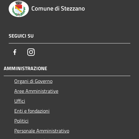
Comune di Stezzano
SEGUICI SU
Facebook
Instagram
AMMINISTRAZIONE
Organi di Governo
Aree Amministrative
Uffici
Enti e fondazioni
Politici
Personale Amministrativo