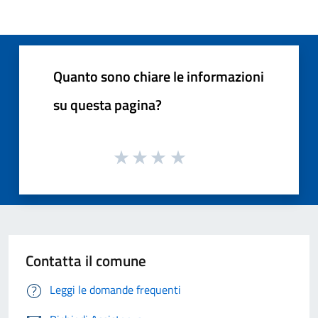
Quanto sono chiare le informazioni
su questa pagina?
Contatta il comune
Leggi le domande frequenti