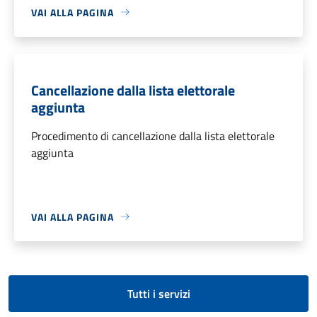
VAI ALLA PAGINA
Cancellazione dalla lista elettorale
aggiunta
Procedimento di cancellazione dalla lista elettorale
aggiunta
VAI ALLA PAGINA
Tutti i servizi