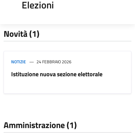
Elezioni
Novità (1)
NOTIZIE
24 FEBBRAIO 2026
Istituzione nuova sezione elettorale
Amministrazione (1)