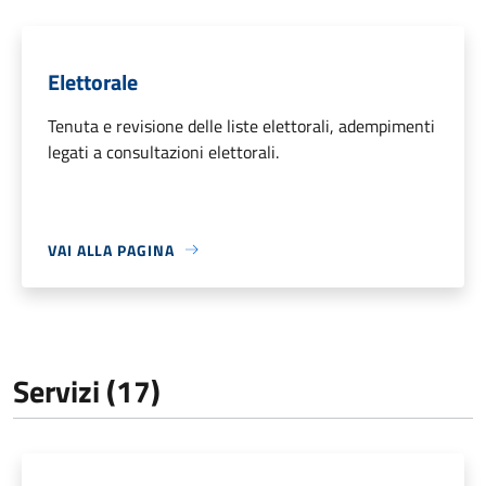
Elettorale
Tenuta e revisione delle liste elettorali, adempimenti
legati a consultazioni elettorali.
VAI ALLA PAGINA
Servizi (17)