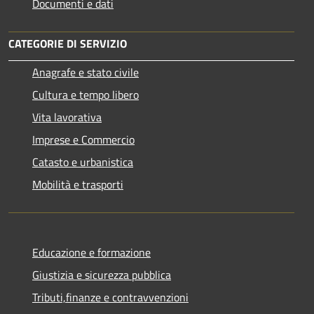
Documenti e dati
CATEGORIE DI SERVIZIO
Anagrafe e stato civile
Cultura e tempo libero
Vita lavorativa
Imprese e Commercio
Catasto e urbanistica
Mobilità e trasporti
Educazione e formazione
Giustizia e sicurezza pubblica
Tributi,finanze e contravvenzioni