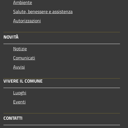
Ambiente
Salute, benessere e assistenza
Autorizzazioni
NOVITÀ
Notizie
Comunicati
Avvisi
VIVERE IL COMUNE
Luoghi
Eventi
CONTATTI