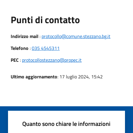
Punti di contatto
Indirizzo mail
:
protocollo@comune.stezzano.bg.it
Telefono
:
035 4545311
PEC
:
protocollostezzano@propec.it
Ultimo aggiornamento
: 17 luglio 2024, 15:42
Quanto sono chiare le informazioni