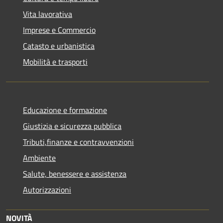
Vita lavorativa
Imprese e Commercio
Catasto e urbanistica
Mobilità e trasporti
Educazione e formazione
Giustizia e sicurezza pubblica
Tributi,finanze e contravvenzioni
Ambiente
Salute, benessere e assistenza
Autorizzazioni
NOVITÀ