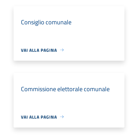
Consiglio comunale
VAI ALLA PAGINA
Commissione elettorale comunale
VAI ALLA PAGINA