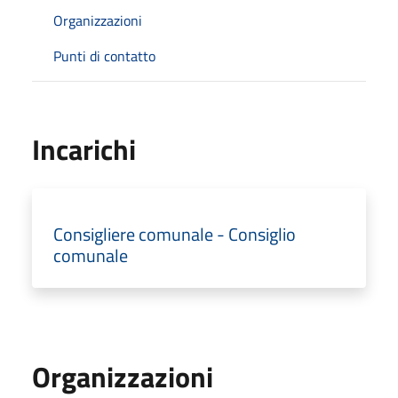
Organizzazioni
Punti di contatto
Incarichi
Consigliere comunale - Consiglio
comunale
Organizzazioni