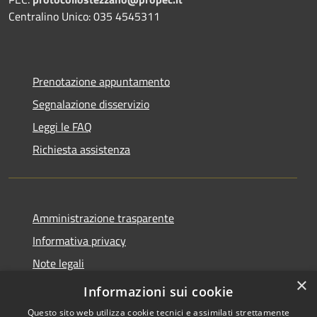
Centralino Unico: 035 4545311
Prenotazione appuntamento
Segnalazione disservizio
Leggi le FAQ
Richiesta assistenza
Amministrazione trasparente
Informativa privacy
Note legali
×
Dichiarazione di accessibilità
Informazioni sui cookie
Questo sito web utilizza cookie tecnici e assimilati strettamente