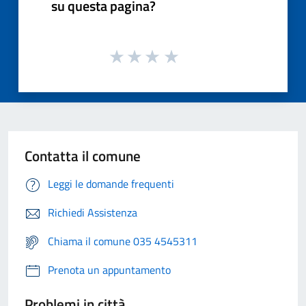
su questa pagina?
Contatta il comune
Leggi le domande frequenti
Richiedi Assistenza
Chiama il comune 035 4545311
Prenota un appuntamento
Problemi in città