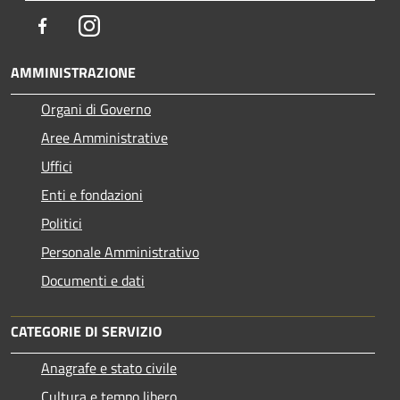
Facebook
Instagram
AMMINISTRAZIONE
Organi di Governo
Aree Amministrative
Uffici
Enti e fondazioni
Politici
Personale Amministrativo
Documenti e dati
CATEGORIE DI SERVIZIO
Anagrafe e stato civile
Cultura e tempo libero