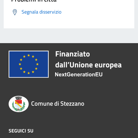
Segnala disservizio
Comune di Stezzano
SEGUICI SU