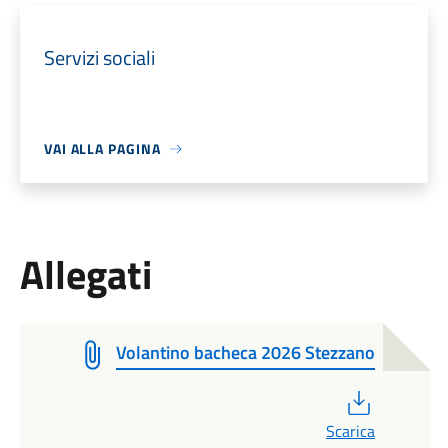
Servizi sociali
VAI ALLA PAGINA
Allegati
Volantino bacheca 2026 Stezzano
PDF
Scarica