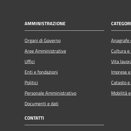
AMMINISTRAZIONE
CATEGORI
Organi di Governo
Anagrafe e
Aree Amministrative
Cultura e
Uffici
Vita lavor
Enti e fondazioni
Imprese 
Politici
Catasto e
Personale Amministrativo
Mobilità e
Documenti e dati
CONTATTI