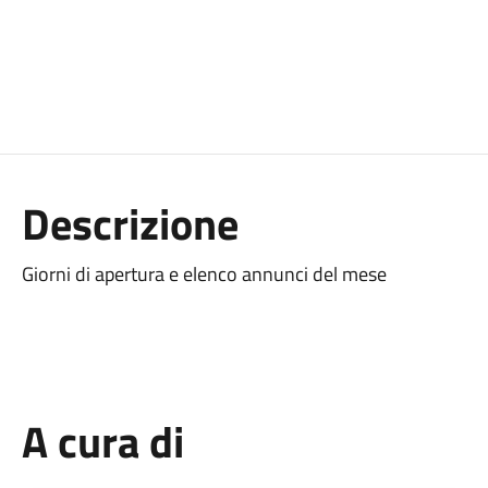
Descrizione
Giorni di apertura e elenco annunci del mese
A cura di