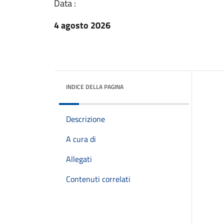
Data :
4 agosto 2026
INDICE DELLA PAGINA
Descrizione
A cura di
Allegati
Contenuti correlati