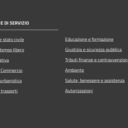
E DI SERVIZIO
Educazione e formazione
 stato civile
Giustizia e sicurezza pubblica
 tempo libero
Tributi,finanze e contravvenzion
ativa
Ambiente
e Commercio
Salute, benessere e assistenza
 urbanistica
Autorizzazioni
 trasporti