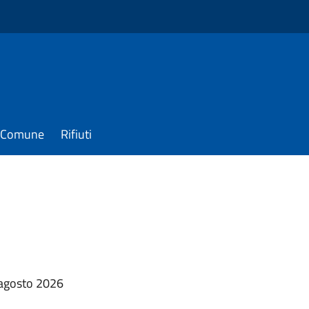
il Comune
Rifiuti
 agosto 2026