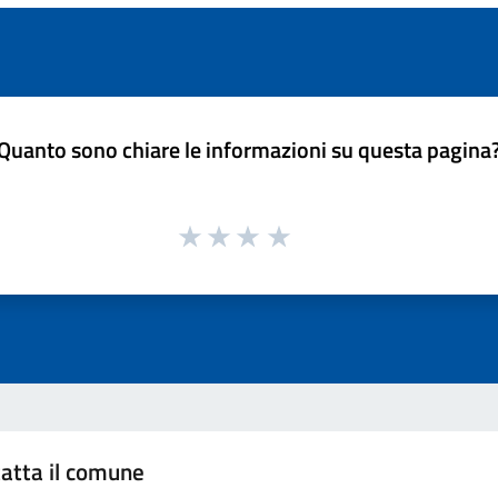
Quanto sono chiare le informazioni su questa pagina
atta il comune