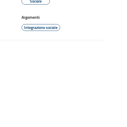
Sociale
Argomenti:
Integrazione sociale