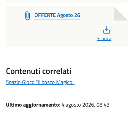
OFFERTE Agosto 26
PDF
Scarica
Contenuti correlati
Spazio Gioco "Il bosco Magico"
Ultimo aggiornamento
: 4 agosto 2026, 08:43