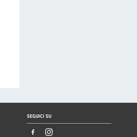
SEGUICI SU
Facebook
Instagram