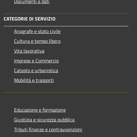
Documenti e dati
CATEGORIE DI SERVIZIO
Anagrafe e stato civile
Cultura e tempo libero
Vita lavorativa
Imprese e Commercio
Catasto e urbanistica
Mobilità e trasporti
Educazione e formazione
Giustizia e sicurezza pubblica
Tributi,finanze e contravvenzioni