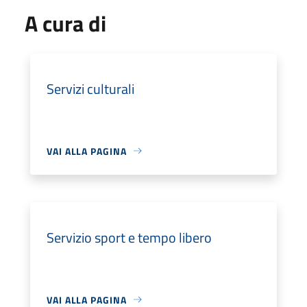
A cura di
Servizi culturali
VAI ALLA PAGINA
Servizio sport e tempo libero
VAI ALLA PAGINA