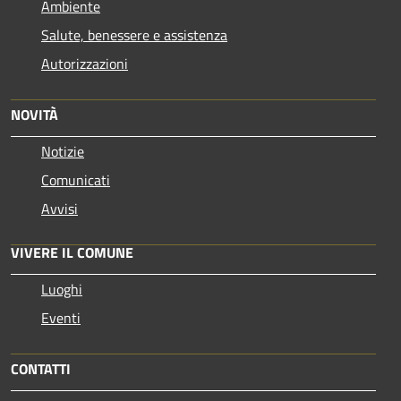
Ambiente
Salute, benessere e assistenza
Autorizzazioni
NOVITÀ
Notizie
Comunicati
Avvisi
VIVERE IL COMUNE
Luoghi
Eventi
CONTATTI