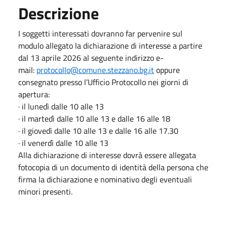
Descrizione
I soggetti interessati dovranno far pervenire sul
modulo allegato la dichiarazione di interesse a partire
dal 13 aprile 2026 al seguente indirizzo e-
mail:
protocollo@comune.stezzano.bg.it
oppure
consegnato presso l’Ufficio Protocollo nei giorni di
apertura:
· il lunedì dalle 10 alle 13
· il martedì dalle 10 alle 13 e dalle 16 alle 18
· il giovedì dalle 10 alle 13 e dalle 16 alle 17.30
· il venerdì dalle 10 alle 13
Alla dichiarazione di interesse dovrà essere allegata
fotocopia di un documento di identità della persona che
firma la dichiarazione e nominativo degli eventuali
minori presenti.