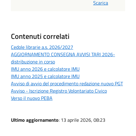
Scarica
Contenuti correlati
Cedole librarie a.s. 2026/2027
AGGIORNAMENTO CONSEGNA AVVISI TARI 2026-
distribuzione in corso
IMU anno 2026 e calcolatore IMU
IMU anno 2025 e calcolatore IMU
Avviso di avvio del procedimento redazione nuovo PGT
Avviso - Iscrizione Registro Volontariato Civico
Verso il nuovo PEBA
Ultimo aggiornamento
: 13 aprile 2026, 08:23