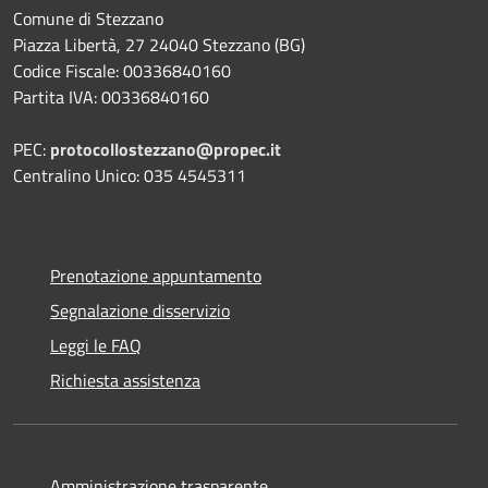
Comune di Stezzano
Piazza Libertà, 27 24040 Stezzano (BG)
Codice Fiscale: 00336840160
Partita IVA: 00336840160
PEC:
protocollostezzano@propec.it
Centralino Unico: 035 4545311
Prenotazione appuntamento
Segnalazione disservizio
Leggi le FAQ
Richiesta assistenza
Amministrazione trasparente