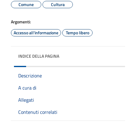
Comune
Cultura
Argomenti:
Accesso all'informazione
Tempo libero
INDICE DELLA PAGINA
Descrizione
A cura di
Allegati
Contenuti correlati