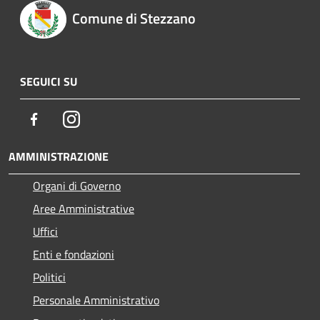
Comune di Stezzano
SEGUICI SU
Facebook
Instagram
AMMINISTRAZIONE
Organi di Governo
Aree Amministrative
Uffici
Enti e fondazioni
Politici
Personale Amministrativo