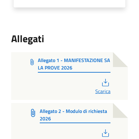
Allegati
Allegato 1 - MANIFESTAZIONE SA
LA PROVE 2026
PDF
Scarica
Allegato 2 - Modulo di richiesta
2026
PDF