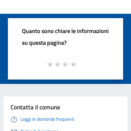
Quanto sono chiare le informazioni
su questa pagina?
Contatta il comune
Leggi le domande frequenti