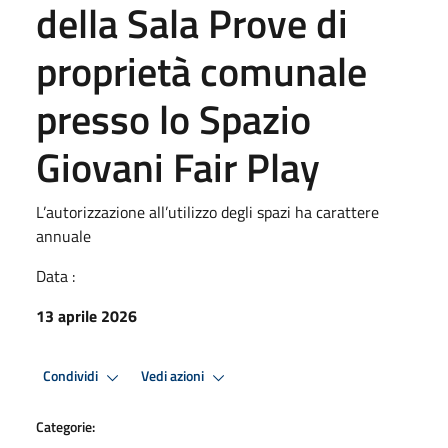
della Sala Prove di
proprietà comunale
presso lo Spazio
Giovani Fair Play
L’autorizzazione all’utilizzo degli spazi ha carattere
annuale
Data :
13 aprile 2026
Condividi
Vedi azioni
Categorie: