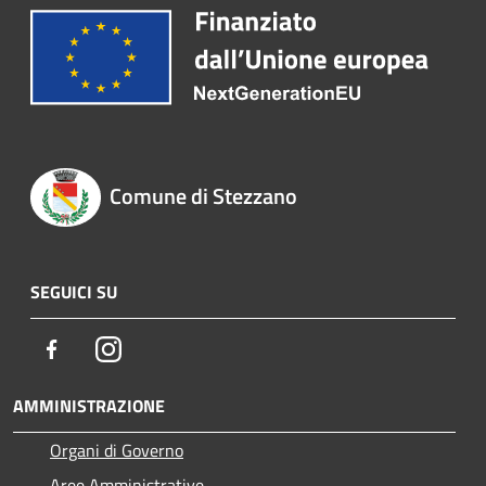
Comune di Stezzano
SEGUICI SU
Facebook
Instagram
AMMINISTRAZIONE
Organi di Governo
Aree Amministrative