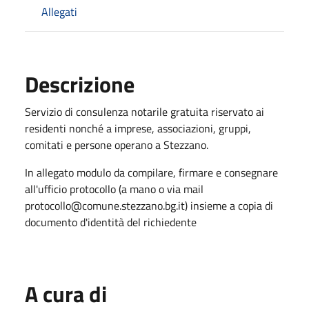
Allegati
Descrizione
Servizio di consulenza notarile gratuita riservato ai
residenti nonché a imprese, associazioni, gruppi,
comitati e persone operano a Stezzano.
In allegato modulo da compilare, firmare e consegnare
all'ufficio protocollo (a mano o via mail
protocollo@comune.stezzano.bg.it) insieme a copia di
documento d'identità del richiedente
A cura di