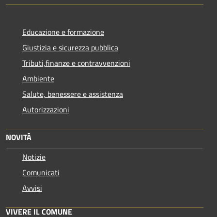
Educazione e formazione
Giustizia e sicurezza pubblica
Tributi,finanze e contravvenzioni
Ambiente
Salute, benessere e assistenza
Autorizzazioni
NOVITÀ
Notizie
Comunicati
Avvisi
VIVERE IL COMUNE