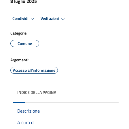
8 luglio 2025
Condividi
Vedi azioni
Categorie:
Comune
Argomenti:
Accesso all'informazione
INDICE DELLA PAGINA
Descrizione
A cura di