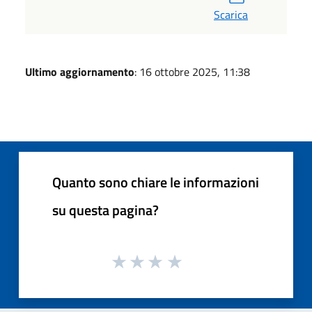
Scarica
Ultimo aggiornamento
: 16 ottobre 2025, 11:38
Quanto sono chiare le informazioni
su questa pagina?