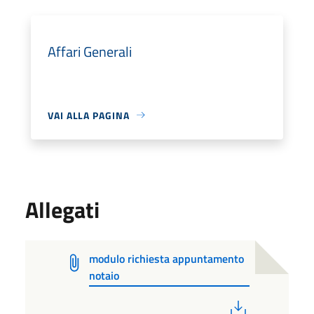
Affari Generali
VAI ALLA PAGINA
Allegati
modulo richiesta appuntamento
notaio
PDF