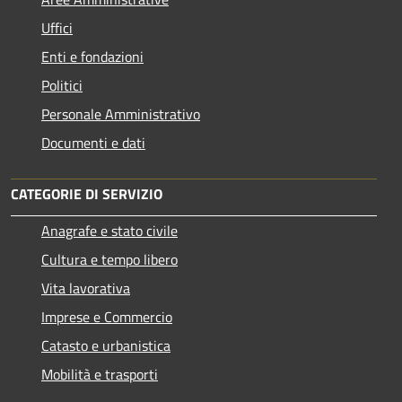
Uffici
Enti e fondazioni
Politici
Personale Amministrativo
Documenti e dati
CATEGORIE DI SERVIZIO
Anagrafe e stato civile
Cultura e tempo libero
Vita lavorativa
Imprese e Commercio
Catasto e urbanistica
Mobilità e trasporti