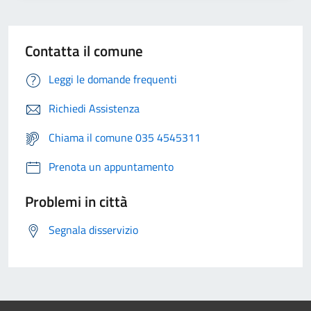
Contatta il comune
Leggi le domande frequenti
Richiedi Assistenza
Chiama il comune 035 4545311
Prenota un appuntamento
Problemi in città
Segnala disservizio