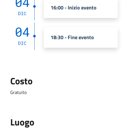
04
16:00 - Inizio evento
DIC
04
18:30 - Fine evento
DIC
Costo
Gratuito
Luogo