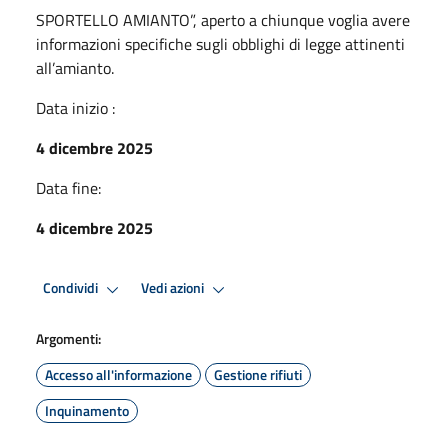
SPORTELLO AMIANTO”, aperto a chiunque voglia avere
informazioni specifiche sugli obblighi di legge attinenti
all’amianto.
Data inizio :
4 dicembre 2025
Data fine:
4 dicembre 2025
Condividi
Vedi azioni
Argomenti:
Accesso all'informazione
Gestione rifiuti
Inquinamento