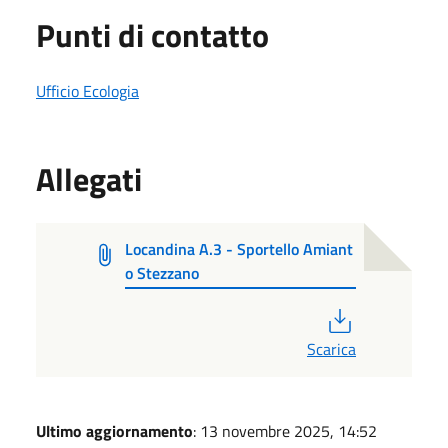
Punti di contatto
Ufficio Ecologia
Allegati
Locandina A.3 - Sportello Amiant
o Stezzano
PDF
Scarica
Ultimo aggiornamento
: 13 novembre 2025, 14:52