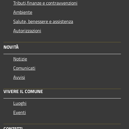
Tributi,finanze e contravvenzioni
Ambiente
Salute, benessere e assistenza
Autorizzazioni
NOVITÀ
Notizie
Comunicati
Avvisi
VIVERE IL COMUNE
Luoghi
Eventi
CONTATTI