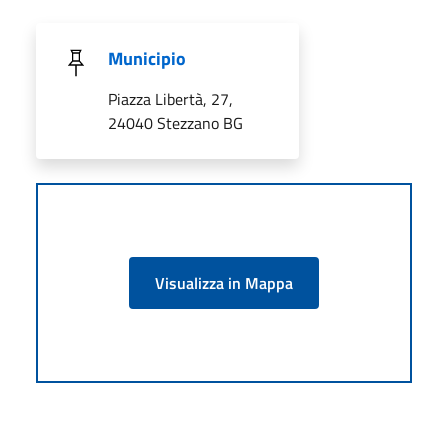
Municipio
Piazza Libertà, 27,
24040 Stezzano BG
Visualizza in Mappa