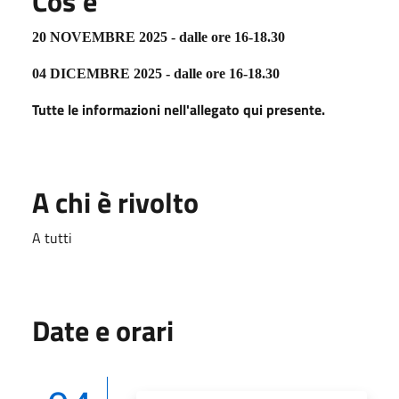
Cos'è
20 NOVEMBRE 2025 - dalle ore 16-18.30
04 DICEMBRE 2025 - dalle ore 16-18.30
Tutte le informazioni nell'allegato qui presente.
A chi è rivolto
A tutti
Date e orari