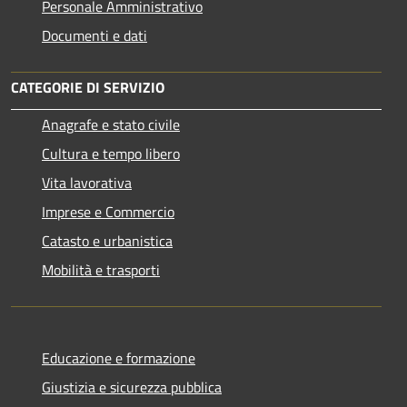
Personale Amministrativo
Documenti e dati
CATEGORIE DI SERVIZIO
Anagrafe e stato civile
Cultura e tempo libero
Vita lavorativa
Imprese e Commercio
Catasto e urbanistica
Mobilità e trasporti
Educazione e formazione
Giustizia e sicurezza pubblica