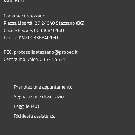
Comune di Stezzano
Piazza Libertà, 27 24040 Stezzano (BG)
Codice Fiscale: 00336840160
Partita IVA: 00336840160
PEC:
protocollostezzano@propec.it
Centralino Unico: 035 4545311
Prenotazione appuntamento
Segnalazione disservizio
Leggi le FAQ
Richiesta assistenza