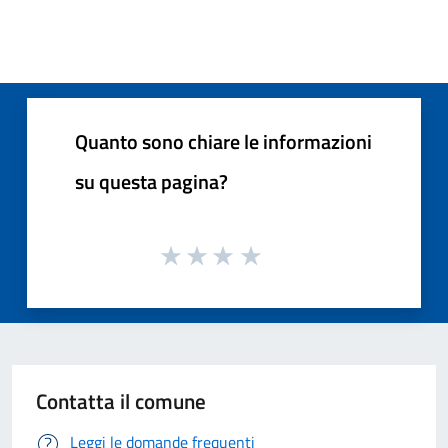
Quanto sono chiare le informazioni
su questa pagina?
Contatta il comune
Leggi le domande frequenti