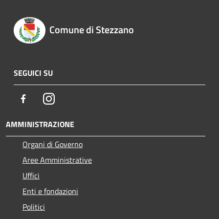
Comune di Stezzano
SEGUICI SU
Facebook
Instagram
AMMINISTRAZIONE
Organi di Governo
Aree Amministrative
Uffici
Enti e fondazioni
Politici